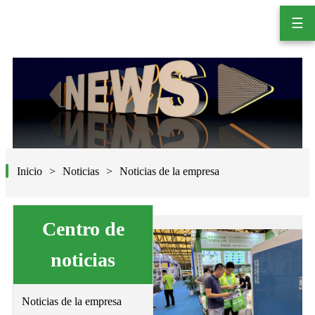
☰
Inicio
Noticias
Noticias de la empresa
Centro de
noticias
Noticias de la empresa