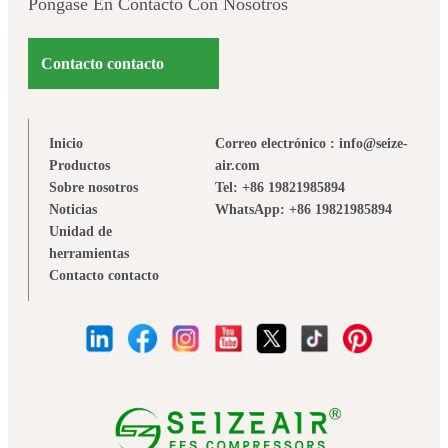
Póngase En Contacto Con Nosotros
Contacto contacto
Inicio
Correo electrónico : info@seize-
Productos
air.com
Sobre nosotros
Tel: +86 19821985894
Noticias
WhatsApp: +86 19821985894
Unidad de
herramientas
Contacto contacto