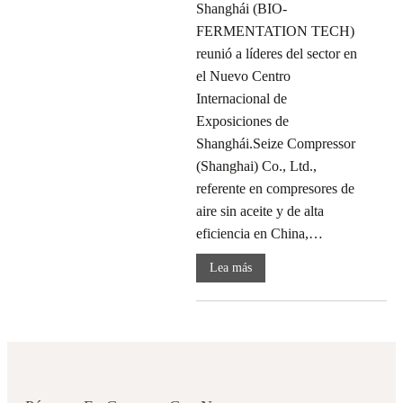
Shanghái (BIO-
FERMENTATION TECH)
reunió a líderes del sector en
el Nuevo Centro
Internacional de
Exposiciones de
Shanghái.Seize Compressor
(Shanghai) Co., Ltd.,
referente en compresores de
aire sin aceite y de alta
eficiencia en China,…
Lea más