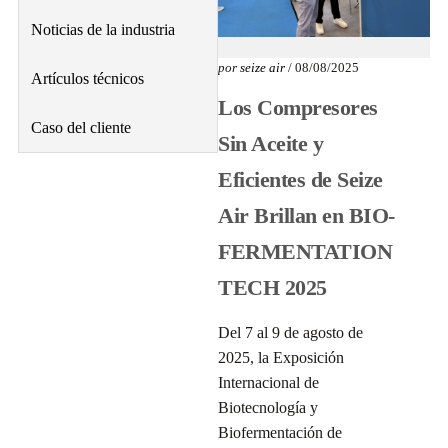
Noticias de la industria
por
seize air
/ 08/08/2025
Artículos técnicos
Los Compresores
Caso del cliente
Sin Aceite y
Eficientes de Seize
Air Brillan en BIO-
FERMENTATION
TECH 2025
Del 7 al 9 de agosto de
2025, la Exposición
Internacional de
Biotecnología y
Biofermentación de