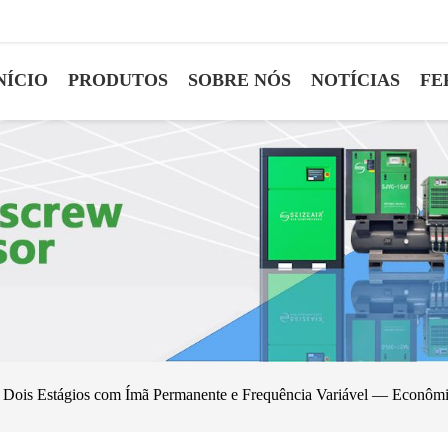
NÍCIO
PRODUTOS
SOBRE NÓS
NOTÍCIAS
FE
 Dois Estágios com Ímã Permanente e Frequência Variável — Econôm