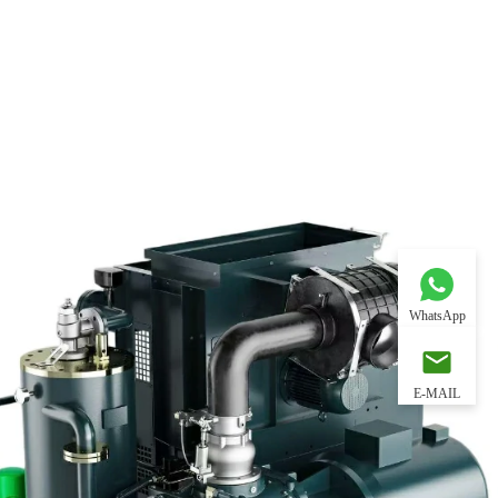
WhatsApp
E-MAIL