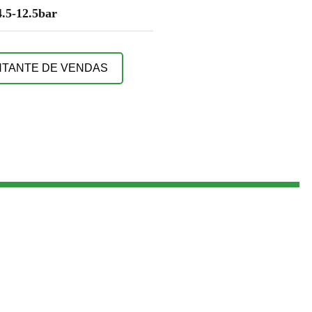
4.5-12.5bar
NTANTE DE VENDAS