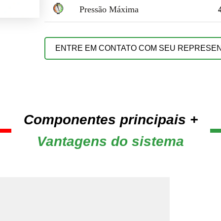
Pressão Máxima
ENTRE EM CONTATO COM SEU REPRESE
Componentes principais +
Vantagens do sistema