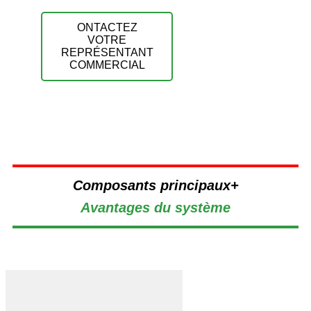
ONTACTEZ
VOTRE
REPRÉSENTANT
COMMERCIAL
Composants principaux+
Avantages du système