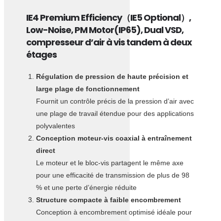
IE4 Premium Efficiency（IE5 Optional）,
Low-Noise, PM Motor(IP65), Dual VSD,
compresseur d’air à vis tandem à deux
étages
Régulation de pression de haute précision et
large plage de fonctionnement
Fournit un contrôle précis de la pression d’air avec
une plage de travail étendue pour des applications
polyvalentes
Conception moteur-vis coaxial à entraînement
direct
Le moteur et le bloc-vis partagent le même axe
pour une efficacité de transmission de plus de 98
% et une perte d’énergie réduite
Structure compacte à faible encombrement
Conception à encombrement optimisé idéale pour