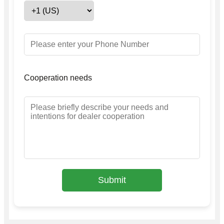
Cooperation needs
Submit