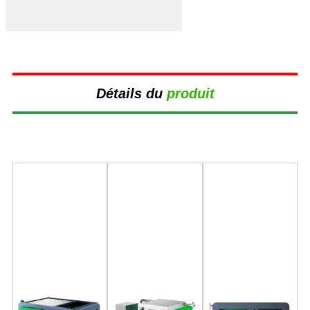
Détails du
produit