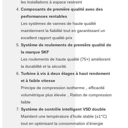
les installations à espace restreint
Composants de première qualité avec des
performances rentables
Les systèmes de vannes de haute qualité
maintiennent la fiabilité tout en garantissant un
excellent rapport qualité-prix
Système de roulements de première qualité de
la marque SKF
Les roulements de haute qualité (75+) améliorent
la durabilité et la sécurité.
Turbine à vis à deux étages à haut rendement
et à faible vitesse
Principe de compression isotherme，efficacité
volumétrique plus élevée，Ration de compression
faible
Système de contrôle intelligent VSD double
Maintient une température d’huile stable (±1°C)
tout en optimisant la consommation d’énergie