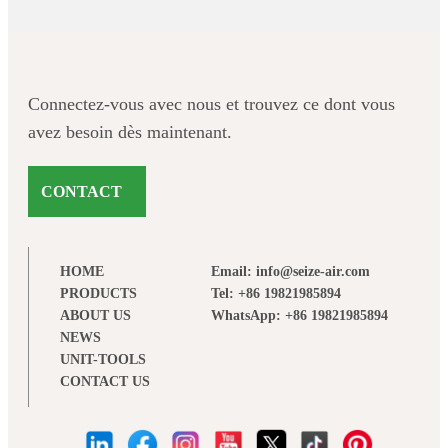
Connectez-vous avec nous et trouvez ce dont vous
avez besoin dès maintenant.
CONTACT
HOME
Email: info@seize-air.com
PRODUCTS
Tel: +86 19821985894
ABOUT US
WhatsApp: +86 19821985894
NEWS
UNIT-TOOLS
CONTACT US