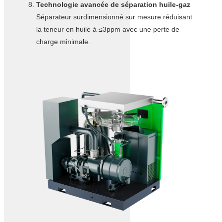
Technologie avancée de séparation huile-gaz
Séparateur surdimensionné sur mesure réduisant
la teneur en huile à ≤3ppm avec une perte de
charge minimale.