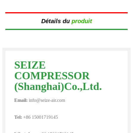
Détails du
produit
SEIZE
COMPRESSOR
(Shanghai)Co.,Ltd.
Email:
info@seize-air.com
Tel:
+86 15001719145