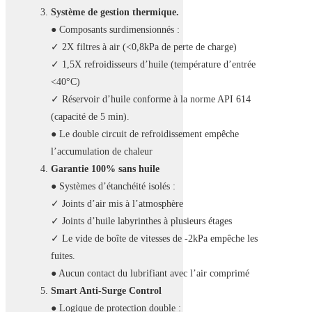
Système de gestion thermique.
● Composants surdimensionnés :
✓ 2X filtres à air (<0,8kPa de perte de charge)
✓ 1,5X refroidisseurs d’huile (température d’entrée
<40°C)
✓ Réservoir d’huile conforme à la norme API 614
(capacité de 5 min).
● Le double circuit de refroidissement empêche
l’accumulation de chaleur
Garantie 100% sans huile
● Systèmes d’étanchéité isolés :
✓ Joints d’air mis à l’atmosphère
✓ Joints d’huile labyrinthes à plusieurs étages
✓ Le vide de boîte de vitesses de -2kPa empêche les
fuites.
● Aucun contact du lubrifiant avec l’air comprimé
Smart Anti-Surge Control
● Logique de protection double :