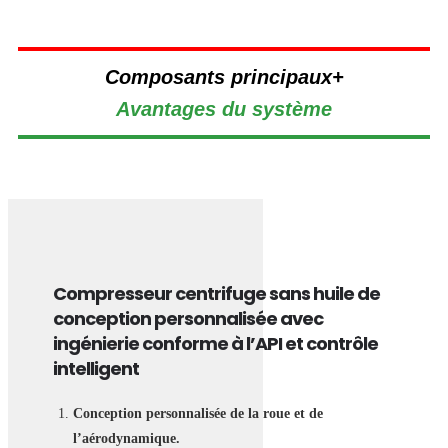
Composants principaux+
Avantages du système
Compresseur centrifuge sans huile de
conception personnalisée avec
ingénierie conforme à l’API et contrôle
intelligent
Conception personnalisée de la roue et de
l’aérodynamique.