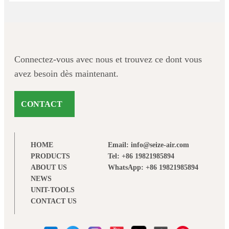
Connectez-vous avec nous et trouvez ce dont vous
avez besoin dès maintenant.
CONTACT
HOME
Email: info@seize-air.com
PRODUCTS
Tel: +86 19821985894
ABOUT US
WhatsApp: +86 19821985894
NEWS
UNIT-TOOLS
CONTACT US