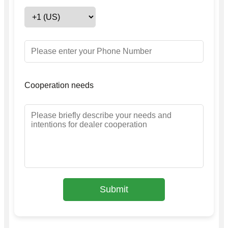
Cooperation needs
Submit