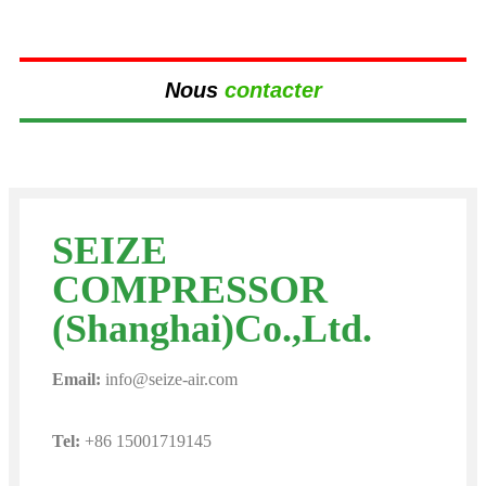
Nous
contacter
SEIZE
COMPRESSOR
(Shanghai)Co.,Ltd.
Email:
info@seize-air.com
Tel:
+86 15001719145