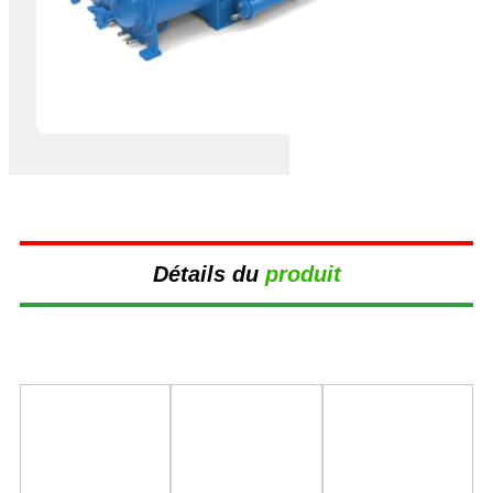
Détails du
produit